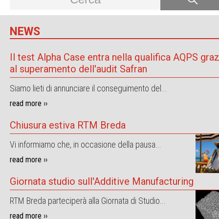
NEWS
Il test Alpha Case entra nella qualifica AQPS graz
al superamento dell'audit Safran
Siamo lieti di annunciare il conseguimento del...
read more ››
Chiusura estiva RTM Breda
Vi informiamo che, in occasione della pausa...
read more ››
Giornata studio sull'Additive Manufacturing
RTM Breda parteciperà alla Giornata di Studio...
read more ››