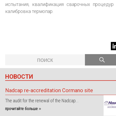
испытания, квалификация сварочных процедур
калибровка термопар.
НОВОСТИ
Nadcap re-accreditation Cormano site
The audit for the renewal of the Nadcap...
прочитайте больше ››