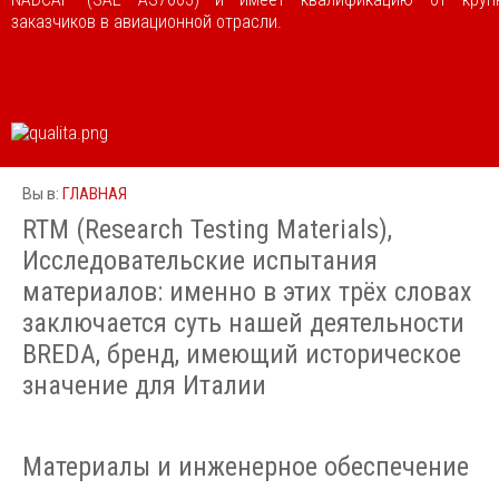
заказчиков в авиационной отрасли.
ГЛАВНАЯ
Вы в:
RTM (Research Testing Materials),
Исследовательские испытания
материалов: именно в этих трёх словах
заключается суть нашей деятельности
BREDA, бренд, имеющий историческое
значение для Италии
Материалы и инженерное обеспечение