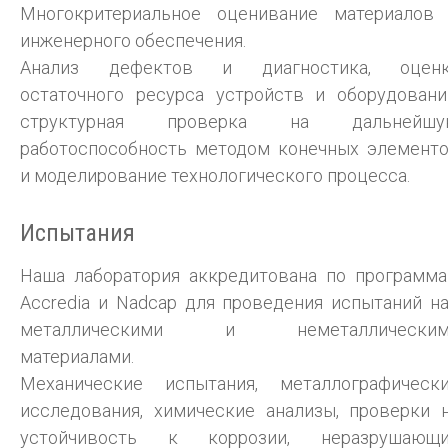
Многокритериальное оценивание материалов
инженерного обеспечения.
Анализ дефектов и диагностика, оцен
остаточного ресурса устройств и оборудовани
структурная проверка на дальнейшу
работоспособность методом конечных элемент
и моделирование технологического процесса.
Испытания
Наша лаборатория аккредитована по программ
Accredia и Nadcap для проведения испытаний н
металлическими и неметаллическим
материалами.
Механические испытания, металлографическ
исследования, химические анализы, проверки 
устойчивость к коррозии, неразрушающ