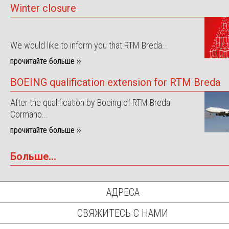
Winter closure
We would like to inform you that RTM Breda...
прочитайте больше ››
BOEING qualification extension for RTM Breda
After the qualification by Boeing of RTM Breda
Cormano...
прочитайте больше ››
Больше...
АДРЕСА
СВЯЖИТЕСЬ С НАМИ