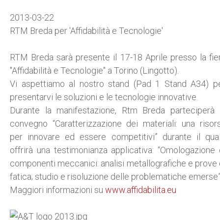
2013-03-22
RTM Breda per 'Affidabilità e Tecnologie'
RTM Breda sarà presente il 17-18 Aprile presso la fie
"Affidabilità e Tecnologie" a Torino (Lingotto).
Vi aspettiamo al nostro stand (Pad 1 Stand A34) p
presentarvi le soluzioni e le tecnologie innovative.
Durante la manifestazione, Rtm Breda parteciperà 
convegno “Caratterizzazione dei materiali: una risor
per innovare ed essere competitivi” durante il qua
offrirà una testimonianza applicativa: “Omologazione 
componenti meccanici: analisi metallografiche e prove 
fatica; studio e risoluzione delle problematiche emerse”
Maggiori informazioni su
www.affidabilita.eu