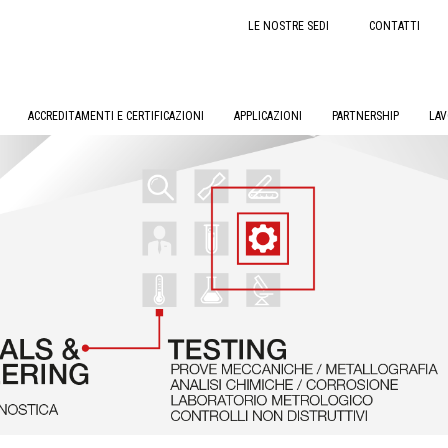
LE NOSTRE SEDI
CONTATTI
ACCREDITAMENTI E CERTIFICAZIONI
APPLICAZIONI
PARTNERSHIP
LAV