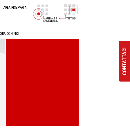
AREA RISERVATA
ORA CON NOI
CONTATTACI