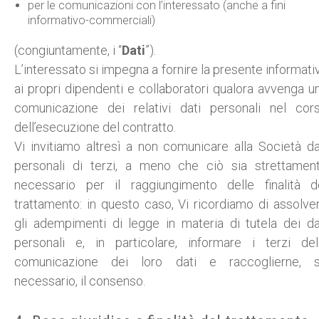
per le comunicazioni con l’interessato (anche a fini
informativo-commerciali)
(congiuntamente, i “
Dati
”).
L’interessato si impegna a fornire la presente informati
ai propri dipendenti e collaboratori qualora avvenga u
comunicazione dei relativi dati personali nel cor
dell’esecuzione del contratto.
Vi invitiamo altresì a non comunicare alla Società da
personali di terzi, a meno che ciò sia strettamen
necessario per il raggiungimento delle finalità d
trattamento: in questo caso, Vi ricordiamo di assolve
gli adempimenti di legge in materia di tutela dei da
personali e, in particolare, informare i terzi del
comunicazione dei loro dati e raccoglierne, 
necessario, il consenso.