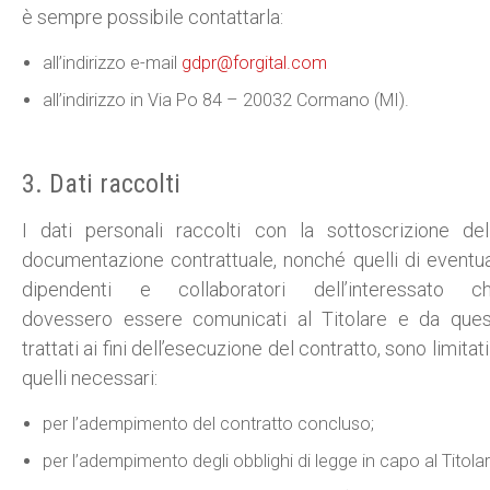
è sempre possibile contattarla:
all’indirizzo e-mail
gdpr@forgital.com
all’indirizzo in Via Po 84 – 20032 Cormano (MI).
3. Dati raccolti
I dati personali raccolti con la sottoscrizione del
documentazione contrattuale, nonché quelli di eventua
dipendenti e collaboratori dell’interessato c
dovessero essere comunicati al Titolare e da ques
trattati ai fini dell’esecuzione del contratto, sono limitati
quelli necessari:
per l’adempimento del contratto concluso;
per l’adempimento degli obblighi di legge in capo al Titolar