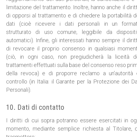
limitazione del trattamento. Inoltre, hanno anche il dirit
di opporsi al trattamento e di chiedere la portabilità d
dati (cioè ricevere i dati personali in un forma
strutturato di uso comune, leggibile da dispositi
automatici). Infine, gli interessati hanno sempre il dirit
di revocare il proprio consenso in qualsiasi momen
(ciò, in ogni caso, non pregiudicherà la liceità d
trattamenti effettuati sulla base del consenso reso pri
della revoca) e di proporre reclamo a un’autorità 
controllo (in Italia: il Garante per la Protezione dei Da
Personali).
10. Dati di contatto
I diritti di cui sopra potranno essere esercitati in og
momento, mediante semplice richiesta al Titolare, 
trasmettere: