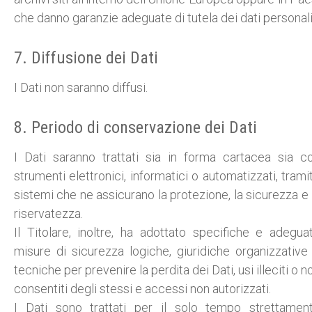
che danno garanzie adeguate di tutela dei dati personali
7. Diffusione dei Dati
I Dati non saranno diffusi.
8. Periodo di conservazione dei Dati
I Dati saranno trattati sia in forma cartacea sia c
strumenti elettronici, informatici o automatizzati, trami
sistemi che ne assicurano la protezione, la sicurezza e 
riservatezza.
Il Titolare, inoltre, ha adottato specifiche e adegua
misure di sicurezza logiche, giuridiche organizzative
tecniche per prevenire la perdita dei Dati, usi illeciti o n
consentiti degli stessi e accessi non autorizzati.
I Dati sono trattati per il solo tempo strettamen