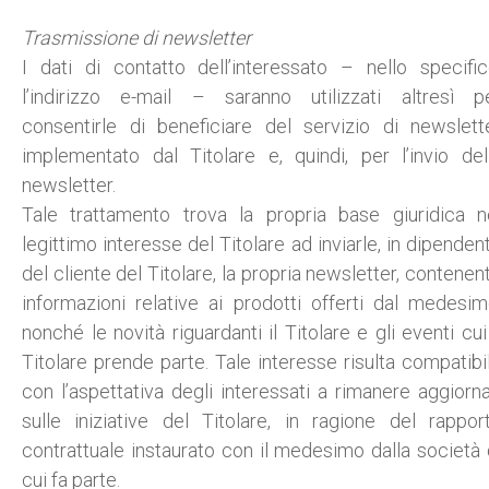
Trasmissione di newsletter
I dati di contatto dell’interessato – nello specific
l’indirizzo e-mail – saranno utilizzati altresì p
consentirle di beneficiare del servizio di newslett
implementato dal Titolare e, quindi, per l’invio del
newsletter.
Tale trattamento trova la propria base giuridica n
legittimo interesse del Titolare ad inviarle, in dipenden
del cliente del Titolare, la propria newsletter, contenen
informazioni relative ai prodotti offerti dal medesim
nonché le novità riguardanti il Titolare e gli eventi cui 
Titolare prende parte. Tale interesse risulta compatibi
con l’aspettativa degli interessati a rimanere aggiorna
sulle iniziative del Titolare, in ragione del rappor
contrattuale instaurato con il medesimo dalla società 
cui fa parte.