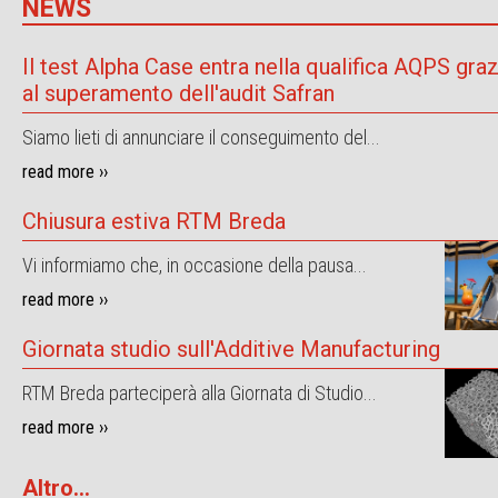
NEWS
Il test Alpha Case entra nella qualifica AQPS graz
al superamento dell'audit Safran
Siamo lieti di annunciare il conseguimento del...
read more ››
Chiusura estiva RTM Breda
Vi informiamo che, in occasione della pausa...
read more ››
Giornata studio sull'Additive Manufacturing
RTM Breda parteciperà alla Giornata di Studio...
read more ››
Altro...