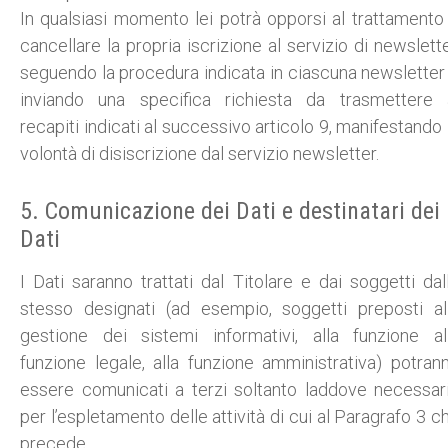
In qualsiasi momento lei potrà opporsi al trattamento
cancellare la propria iscrizione al servizio di newslette
seguendo la procedura indicata in ciascuna newsletter
inviando una specifica richiesta da trasmettere 
recapiti indicati al successivo articolo 9, manifestando 
volontà di disiscrizione dal servizio newsletter.
5. Comunicazione dei Dati e destinatari dei
Dati
I Dati saranno trattati dal Titolare e dai soggetti dal
stesso designati (ad esempio, soggetti preposti al
gestione dei sistemi informativi, alla funzione al
funzione legale, alla funzione amministrativa) potran
essere comunicati a terzi soltanto laddove necessar
per l’espletamento delle attività di cui al Paragrafo 3 c
precede.