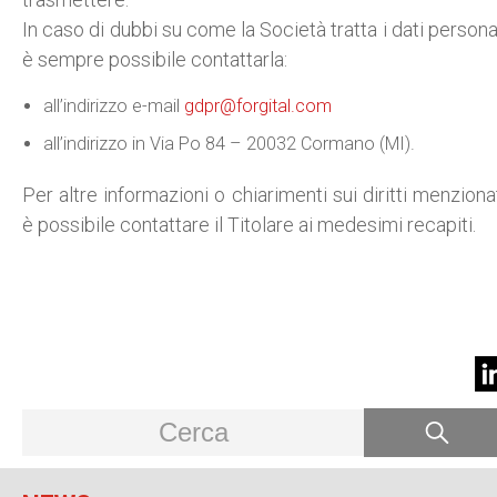
In caso di dubbi su come la Società tratta i dati personal
è sempre possibile contattarla:
all’indirizzo e-mail
gdpr@forgital.com
all’indirizzo in Via Po 84 – 20032 Cormano (MI).
Per altre informazioni o chiarimenti sui diritti menzionat
è possibile contattare il Titolare ai medesimi recapiti.