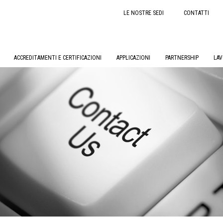
LE NOSTRE SEDI
CONTATTI
ACCREDITAMENTI E CERTIFICAZIONI
APPLICAZIONI
PARTNERSHIP
LAV