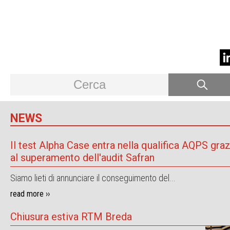
NEWS
Il test Alpha Case entra nella qualifica AQPS graz
al superamento dell'audit Safran
Siamo lieti di annunciare il conseguimento del...
read more ››
Chiusura estiva RTM Breda