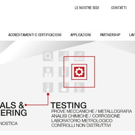
LE NOSTRE SEDI
CONTATTI
ACCREDITAMENTI E CERTIFICAZIONI
APPLICAZIONI
PARTNERSHIP
LAV