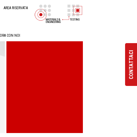
AREA RISERVATA
ORA CON NOI
CONTATTACI