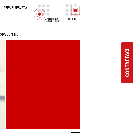
AREA RISERVATA
ORA CON NOI
CONTATTACI