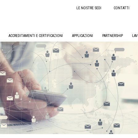
LE NOSTRE SEDI
CONTATTI
ACCREDITAMENTI E CERTIFICAZIONI
APPLICAZIONI
PARTNERSHIP
LAV