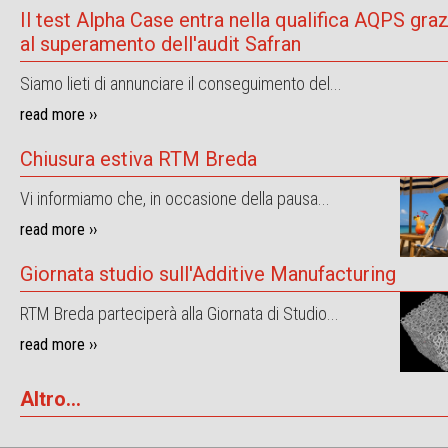
Il test Alpha Case entra nella qualifica AQPS graz
al superamento dell'audit Safran
Siamo lieti di annunciare il conseguimento del...
read more ››
Chiusura estiva RTM Breda
Vi informiamo che, in occasione della pausa...
read more ››
Giornata studio sull'Additive Manufacturing
RTM Breda parteciperà alla Giornata di Studio...
read more ››
Altro...