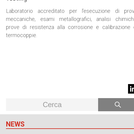
Laboratorio accreditato per l’esecuzione di pro
meccaniche, esami metallografici, analisi chimich
prove di resistenza alla corrosione e calibrazione 
termocoppie.
NEWS