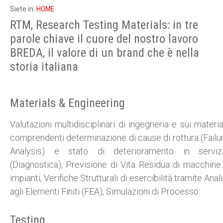
HOME
Siete in:
RTM, Research Testing Materials: in tre
parole chiave il cuore del nostro lavoro
BREDA, il valore di un brand che è nella
storia italiana
Materials & Engineering
Valutazioni multidisciplinari di ingegneria e sui material
comprendenti determinazione di cause di rottura (Failu
Analysis) e stato di deterioramento in serviz
(Diagnostica), Previsione di Vita Residua di macchine
impianti, Verifiche Strutturali di esercibilità tramite Anali
agli Elementi Finiti (FEA), Simulazioni di Processo.
Testing