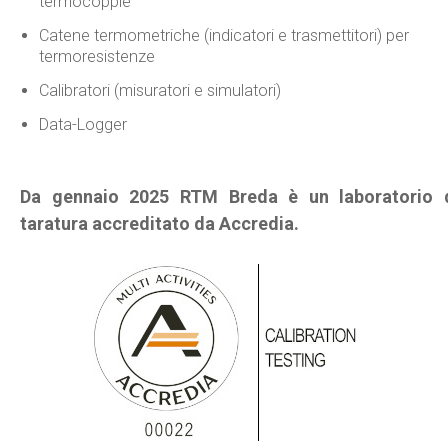
termocoppie
Catene termometriche (indicatori e trasmettitori) per
termoresistenze
Calibratori (misuratori e simulatori)
Data-Logger
Da gennaio 2025 RTM Breda è un laboratorio 
taratura accreditato da Accredia.