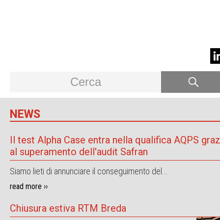
NEWS
Il test Alpha Case entra nella qualifica AQPS graz
al superamento dell'audit Safran
Siamo lieti di annunciare il conseguimento del...
read more ››
Chiusura estiva RTM Breda