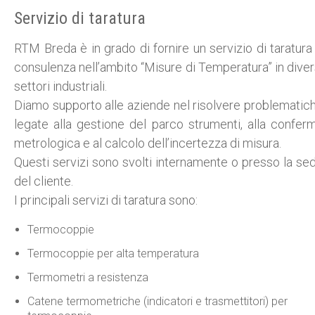
Servizio di taratura
RTM Breda è in grado di fornire un servizio di taratura
consulenza nell’ambito “Misure di Temperatura” in diver
settori industriali.
Diamo supporto alle aziende nel risolvere problematic
legate alla gestione del parco strumenti, alla confer
metrologica e al calcolo dell’incertezza di misura.
Questi servizi sono svolti internamente o presso la se
del cliente.
I principali servizi di taratura sono:
Termocoppie
Termocoppie per alta temperatura
Termometri a resistenza
Catene termometriche (indicatori e trasmettitori) per