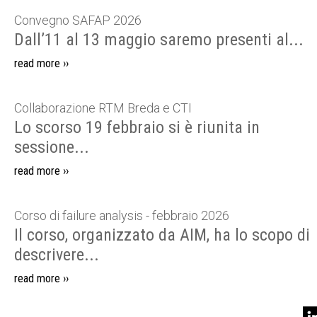
Convegno SAFAP 2026
Dall’11 al 13 maggio saremo presenti al...
read more ››
Collaborazione RTM Breda e CTI
Lo scorso 19 febbraio si è riunita in
sessione...
read more ››
Corso di failure analysis - febbraio 2026
Il corso, organizzato da AIM, ha lo scopo di
descrivere...
read more ››