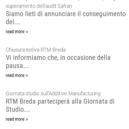
superamento dell'audit Safran
Siamo lieti di annunciare il conseguimento
del...
read more ››
Chiusura estiva RTM Breda
Vi informiamo che, in occasione della
pausa...
read more ››
Giornata studio sull'Additive Manufacturing
RTM Breda parteciperà alla Giornata di
Studio...
read more ››