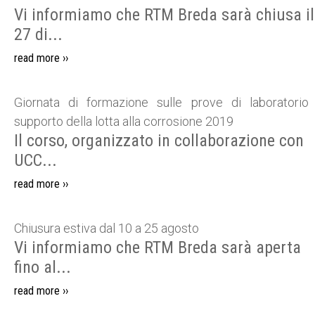
Vi informiamo che RTM Breda sarà chiusa il
27 di...
read more ››
Giornata di formazione sulle prove di laboratorio
supporto della lotta alla corrosione 2019
Il corso, organizzato in collaborazione con
UCC...
read more ››
Chiusura estiva dal 10 a 25 agosto
Vi informiamo che RTM Breda sarà aperta
fino al...
read more ››