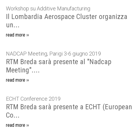
Workshop su Additive Manufacturing
Il Lombardia Aerospace Cluster organizza
un...
read more ››
NADCAP Meeting, Parigi 3-6 giugno 2019
RTM Breda sarà presente al "Nadcap
Meeting"....
read more ››
ECHT Conference 2019
RTM Breda sarà presente a ECHT (European
Co...
read more ››