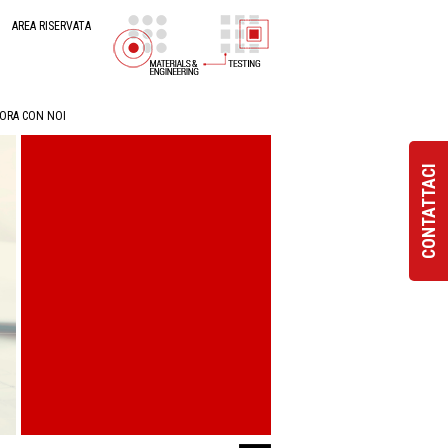
AREA RISERVATA
ORA CON NOI
CONTATTACI