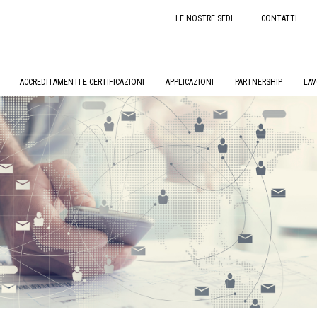
LE NOSTRE SEDI
CONTATTI
ACCREDITAMENTI E CERTIFICAZIONI
APPLICAZIONI
PARTNERSHIP
LAV