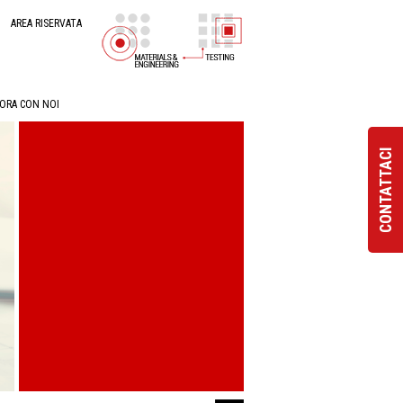
AREA RISERVATA
ORA CON NOI
CONTATTACI