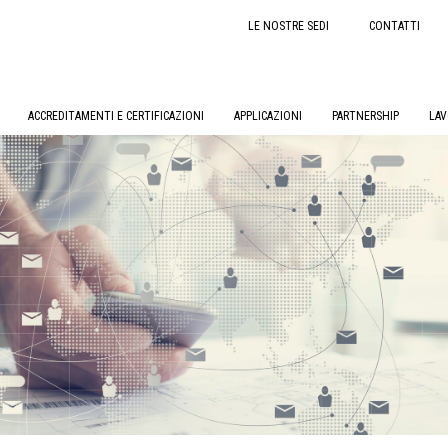
LE NOSTRE SEDI
CONTATTI
ACCREDITAMENTI E CERTIFICAZIONI
APPLICAZIONI
PARTNERSHIP
LAV