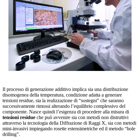
Il processo di generazione additivo implica sia una distribuzione
disomogenea della temperatura, condizione adatta a generare
tensioni residue, sia la realizzazione di “sostegni” che saranno
successivamente rimossi alterando l’equilibrio complessivo del
componente. Nasce quindi l’esigenza di procedere alla misura di
tensioni residue
che può avvenire sia con metodi non distruttivi
attraverso la tecnologia della Diffrazione di Raggi X, sia con metodi
mini-invasivi impiegando rosette estensimetriche ed il metodo “hole
drilling”.