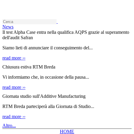
News
Il test Alpha Case entra nella qualifica AQPS grazie al superamento
dell'audit Safran
Siamo lieti di annunciare il conseguimento del...
read more ››
Chiusura estiva RTM Breda
Vi informiamo che, in occasione della pausa...
read more ››
Giornata studio sull'Additive Manufacturing
RTM Breda parteciperà alla Giornata di Studio...
read more ››
Altro...
HOME