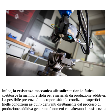
Infine,
la resistenza meccanica alle sollecitazioni a fatica
costituisce la maggiore sfida per i materiali da produzione additiva.
La possibile presenza di microporosità e le condizioni superficiali
(nelle condizioni as-built) derivanti direttamente dal processo di
produzione additiva generano fenomeni che alterano la resistenza a