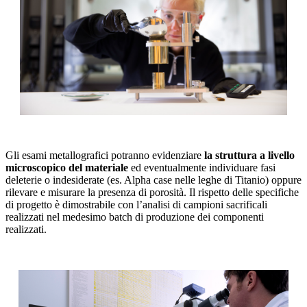
Gli esami metallografici potranno evidenziare
la struttura a livello
microscopico del materiale
ed eventualmente individuare fasi
deleterie o indesiderate (es. Alpha case nelle leghe di Titanio) oppure
rilevare e misurare la presenza di porosità. Il rispetto delle specifiche
di progetto è dimostrabile con l’analisi di campioni sacrificali
realizzati nel medesimo batch di produzione dei componenti
realizzati.