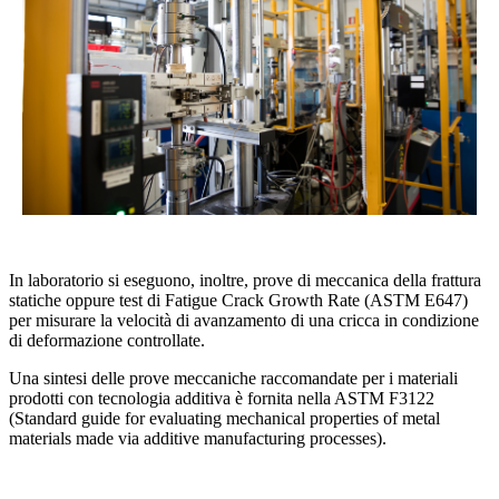
In laboratorio si eseguono, inoltre, prove di meccanica della frattura
statiche oppure test di Fatigue Crack Growth Rate (ASTM E647)
per misurare la velocità di avanzamento di una cricca in condizione
di deformazione controllate.
Una sintesi delle prove meccaniche raccomandate per i materiali
prodotti con tecnologia additiva è fornita nella ASTM F3122
(Standard guide for evaluating mechanical properties of metal
materials made via additive manufacturing processes).