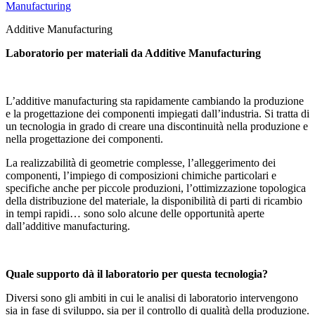
Manufacturing
Additive Manufacturing
Laboratorio per materiali da Additive Manufacturing
L’additive manufacturing sta rapidamente cambiando la produzione
e la progettazione dei componenti impiegati dall’industria. Si tratta di
un tecnologia in grado di creare una discontinuità nella produzione e
nella progettazione dei componenti.
La realizzabilità di geometrie complesse, l’alleggerimento dei
componenti, l’impiego di composizioni chimiche particolari e
specifiche anche per piccole produzioni, l’ottimizzazione topologica
della distribuzione del materiale, la disponibilità di parti di ricambio
in tempi rapidi… sono solo alcune delle opportunità aperte
dall’additive manufacturing.
Quale supporto dà il laboratorio per questa tecnologia?
Diversi sono gli ambiti in cui le analisi di laboratorio intervengono
sia in fase di sviluppo, sia per il controllo di qualità della produzione.