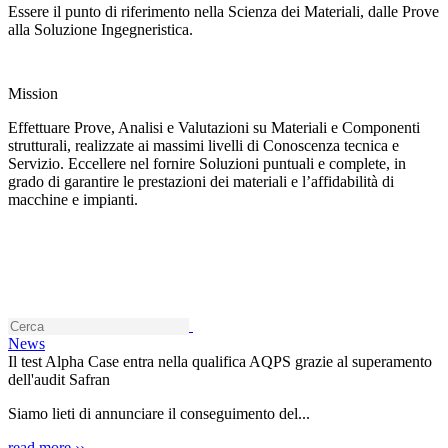
Essere il punto di riferimento nella Scienza dei Materiali, dalle Prove
alla Soluzione Ingegneristica.
Mission
Effettuare Prove, Analisi e Valutazioni su Materiali e Componenti
strutturali, realizzate ai massimi livelli di Conoscenza tecnica e
Servizio. Eccellere nel fornire Soluzioni puntuali e complete, in
grado di garantire le prestazioni dei materiali e l’affidabilità di
macchine e impianti.
News
Il test Alpha Case entra nella qualifica AQPS grazie al superamento
dell'audit Safran
Siamo lieti di annunciare il conseguimento del...
read more ››