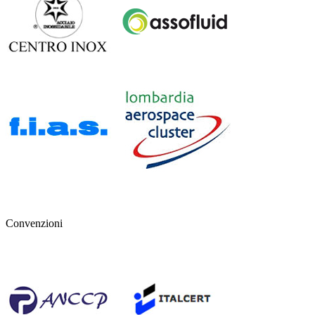
Convenzioni