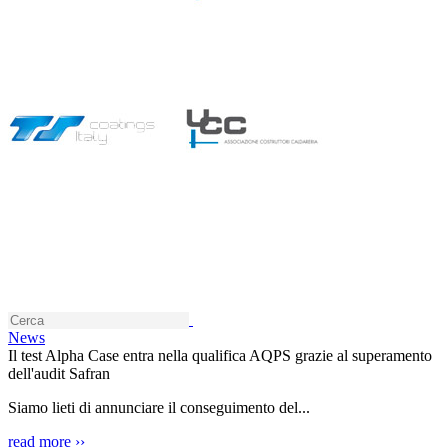
News
Il test Alpha Case entra nella qualifica AQPS grazie al superamento
dell'audit Safran
Siamo lieti di annunciare il conseguimento del...
read more ››