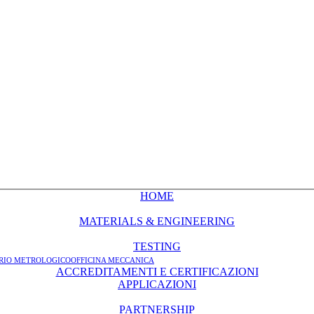
HOME
MATERIALS & ENGINEERING
TESTING
RIO METROLOGICO
OFFICINA MECCANICA
ACCREDITAMENTI E CERTIFICAZIONI
APPLICAZIONI
PARTNERSHIP