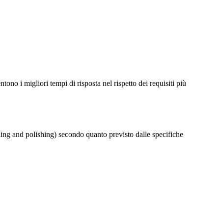
ono i migliori tempi di risposta nel rispetto dei requisiti più
inding and polishing) secondo quanto previsto dalle specifiche