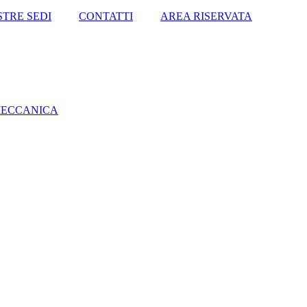
STRE SEDI
CONTATTI
AREA RISERVATA
MECCANICA