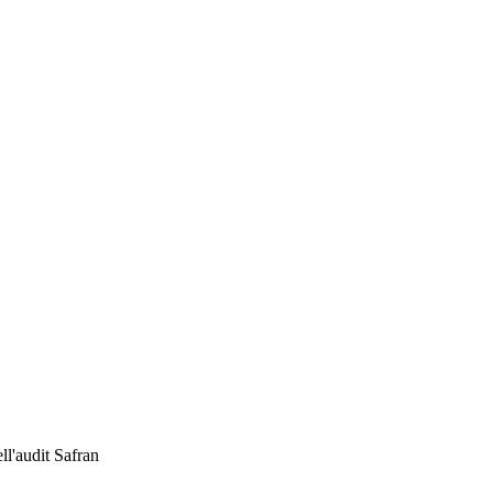
ll'audit Safran