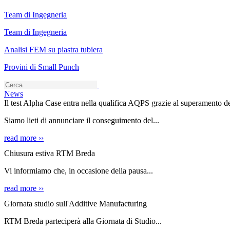
Team di Ingegneria
Team di Ingegneria
Analisi FEM su piastra tubiera
Provini di Small Punch
News
Il test Alpha Case entra nella qualifica AQPS grazie al superamento de
Siamo lieti di annunciare il conseguimento del...
read more ››
Chiusura estiva RTM Breda
Vi informiamo che, in occasione della pausa...
read more ››
Giornata studio sull'Additive Manufacturing
RTM Breda parteciperà alla Giornata di Studio...