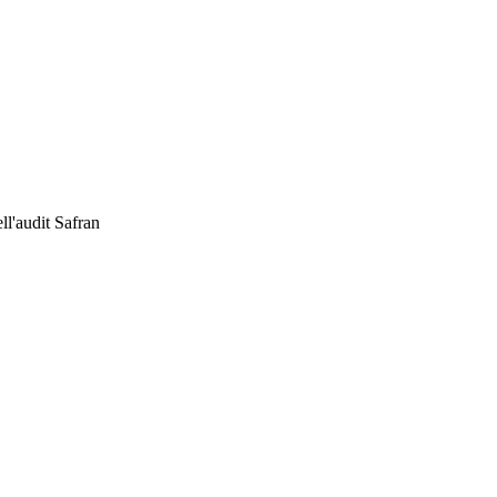
ll'audit Safran