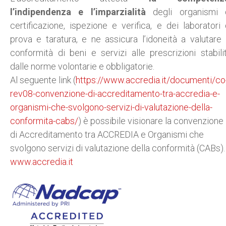
l’indipendenza e l’imparzialità
degli organismi 
certificazione, ispezione e verifica, e dei laboratori 
prova e taratura, e ne assicura l’idoneità a valutare 
conformità di beni e servizi alle prescrizioni stabili
dalle norme volontarie e obbligatorie.
Al seguente link (
https://www.accredia.it/documenti/co
rev08-convenzione-di-accreditamento-tra-accredia-e-
organismi-che-svolgono-servizi-di-valutazione-della-
conformita-cabs/
) è possibile visionare la convenzione
di Accreditamento tra ACCREDIA e Organismi che
svolgono servizi di valutazione della conformità (CABs).
www.accredia.it