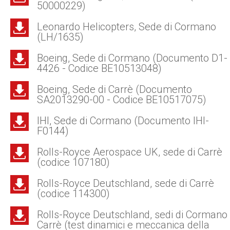
50000229)
Leonardo Helicopters, Sede di Cormano
(LH/1635)
Boeing, Sede di Cormano (Documento D1-
4426 - Codice BE10513048)
Boeing, Sede di Carrè (Documento
SA2013290-00 - Codice BE10517075)
IHI, Sede di Cormano (Documento IHI-
F0144)
Rolls-Royce Aerospace UK, sede di Carrè
(codice 107180)
Rolls-Royce Deutschland, sede di Carrè
(codice 114300)
Rolls-Royce Deutschland, sedi di Cormano
Carrè (test dinamici e meccanica della