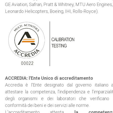
GE Aviation, Safran, Pratt & Whitney, MTU Aero Engines,
Leonardo Helicopters, Boeing, IHI, Rolls-Royce).
ACCREDIA: l'Ente Unico di accreditamento
Accredia è l'Ente designato dal governo italiano 
attestare la competenza, l'indipendenza e l'imparziali
degli organismi e dei laboratori che verificano 
conformità dei beni e dei servizi alle norme.
L'accreditamento attesta
la competenz