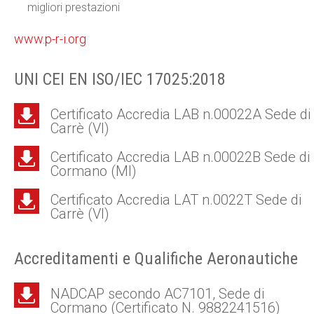
migliori prestazioni
www.p-r-i.org
UNI CEI EN ISO/IEC 17025:2018
Certificato Accredia LAB n.00022A Sede di
Carrè (VI)
Certificato Accredia LAB n.00022B Sede di
Cormano (MI)
Certificato Accredia LAT n.0022T Sede di
Carrè (VI)
Accreditamenti e Qualifiche Aeronautiche
NADCAP secondo AC7101, Sede di
Cormano (Certificato N. 9882241516)