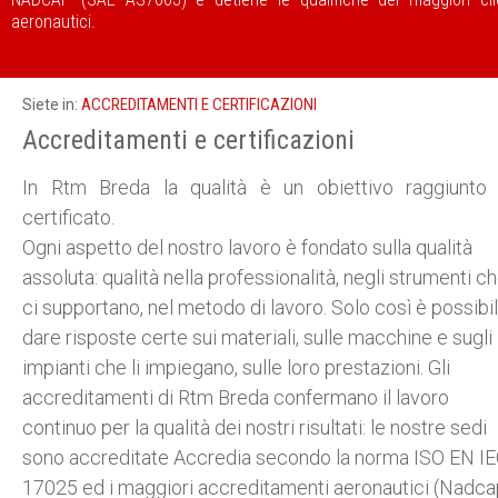
aeronautici.
ACCREDITAMENTI E CERTIFICAZIONI
Siete in:
Accreditamenti e certificazioni
In Rtm Breda la qualità è un obiettivo raggiunto
certificato.
Ogni aspetto del nostro lavoro è fondato sulla qualità
assoluta: qualità nella professionalità, negli strumenti c
ci supportano, nel metodo di lavoro. Solo così è possibi
dare risposte certe sui materiali, sulle macchine e sugli
impianti che li impiegano, sulle loro prestazioni. Gli
accreditamenti di Rtm Breda confermano il lavoro
continuo per la qualità dei nostri risultati: le nostre sedi
sono accreditate Accredia secondo la norma ISO EN I
17025 ed i maggiori accreditamenti aeronautici (Nadca