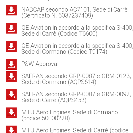
NADCAP secondo AC7101, Sede di Carrè
(Certificato N. 6037237409)
GE Aviation in accordo alla specifica S-400
Sede di Carrè (Codice T6600)
GE Aviation in accordo alla specifica S-400
Sede di Cormano (Codice T9174)
P&W Approval
SAFRAN secondo GRP-0087 e GRM-0123,
Sede di Cormano (AQPS614)
SAFRAN secondo GRP-0087 e GRM-0092,
Sede di Carrè (AQPS453)
MTU Aero Engines, Sede di Cormano
(codice 50000228)
MTU Aero Engines, Sede di Carrè (codice