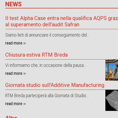
NEWS
Il test Alpha Case entra nella qualifica AQPS graz
al superamento dell'audit Safran
Siamo lieti di annunciare il conseguimento del...
read more ››
Chiusura estiva RTM Breda
Vi informiamo che, in occasione della pausa...
read more ››
Giornata studio sull'Additive Manufacturing
RTM Breda parteciperà alla Giornata di Studio...
read more ››