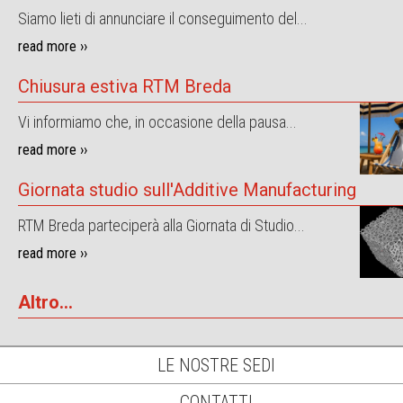
Siamo lieti di annunciare il conseguimento del...
read more ››
Chiusura estiva RTM Breda
Vi informiamo che, in occasione della pausa...
read more ››
Giornata studio sull'Additive Manufacturing
RTM Breda parteciperà alla Giornata di Studio...
read more ››
Altro...
LE NOSTRE SEDI
CONTATTI