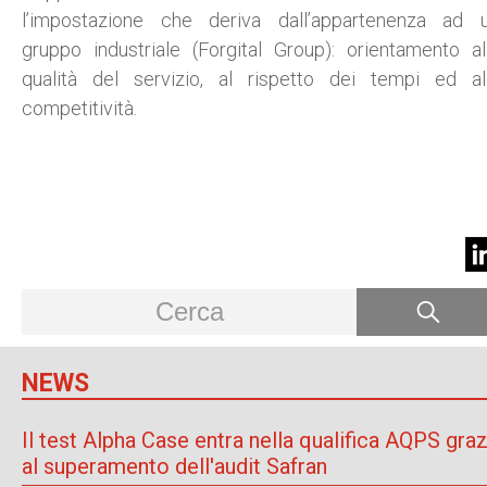
l’impostazione che deriva dall’appartenenza ad 
gruppo industriale (Forgital Group): orientamento al
qualità del servizio, al rispetto dei tempi ed al
competitività.
NEWS
Il test Alpha Case entra nella qualifica AQPS graz
al superamento dell'audit Safran