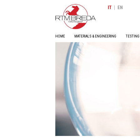
|
IT
EN
HOME
MATERIALS & ENGINEERING
TESTING