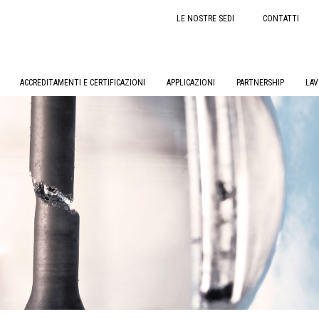
LE NOSTRE SEDI
CONTATTI
ACCREDITAMENTI E CERTIFICAZIONI
APPLICAZIONI
PARTNERSHIP
LAV