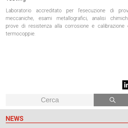
Laboratorio accreditato per l’esecuzione di pro
meccaniche, esami metallografici, analisi chimich
prove di resistenza alla corrosione e calibrazione 
termocoppie.
NEWS