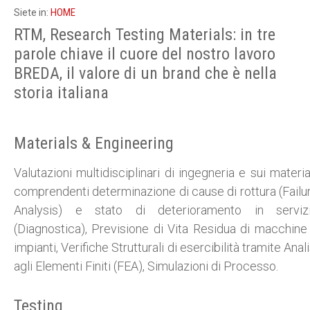
HOME
Siete in:
RTM, Research Testing Materials: in tre
parole chiave il cuore del nostro lavoro
BREDA, il valore di un brand che è nella
storia italiana
Materials & Engineering
Valutazioni multidisciplinari di ingegneria e sui material
comprendenti determinazione di cause di rottura (Failu
Analysis) e stato di deterioramento in serviz
(Diagnostica), Previsione di Vita Residua di macchine
impianti, Verifiche Strutturali di esercibilità tramite Anali
agli Elementi Finiti (FEA), Simulazioni di Processo.
Testing