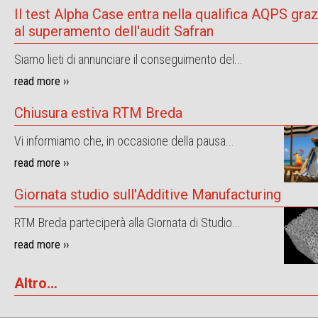
Il test Alpha Case entra nella qualifica AQPS graz
al superamento dell'audit Safran
Siamo lieti di annunciare il conseguimento del...
read more ››
Chiusura estiva RTM Breda
Vi informiamo che, in occasione della pausa...
read more ››
Giornata studio sull'Additive Manufacturing
RTM Breda parteciperà alla Giornata di Studio...
read more ››
Altro...