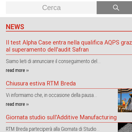
NEWS
Il test Alpha Case entra nella qualifica AQPS graz
al superamento dell'audit Safran
Siamo lieti di annunciare il conseguimento del...
read more ››
Chiusura estiva RTM Breda
Vi informiamo che, in occasione della pausa...
read more ››
Giornata studio sull'Additive Manufacturing
RTM Breda parteciperà alla Giornata di Studio...