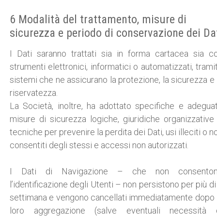
6 Modalità del trattamento, misure di
sicurezza e periodo di conservazione dei Da
I Dati saranno trattati sia in forma cartacea sia c
strumenti elettronici, informatici o automatizzati, trami
sistemi che ne assicurano la protezione, la sicurezza e 
riservatezza.
La Società, inoltre, ha adottato specifiche e adegua
misure di sicurezza logiche, giuridiche organizzative
tecniche per prevenire la perdita dei Dati, usi illeciti o n
consentiti degli stessi e accessi non autorizzati.
I Dati di Navigazione – che non consento
l’identificazione degli Utenti – non persistono per più di
settimana e vengono cancellati immediatamente dopo 
loro aggregazione (salve eventuali necessità 