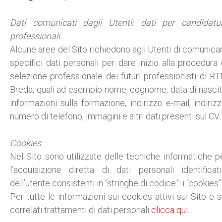
Dati comunicati dagli Utenti: dati per candidatu
professionali.
Alcune aree del Sito richiedono agli Utenti di comunica
specifici dati personali per dare inizio alla procedura 
selezione professionale dei futuri professionisti di R
Breda, quali ad esempio nome, cognome, data di nascit
informazioni sulla formazione, indirizzo e-mail, indirizz
numero di telefono, immagini e altri dati presenti sul CV.
Cookies
Nel Sito sono utilizzate delle tecniche informatiche p
l’acquisizione diretta di dati personali identificati
dell’utente consistenti in “stringhe di codice”: i “cookies”
Per tutte le informazioni sui cookies attivi sul Sito e s
correlati trattamenti di dati personali
clicca qui
.