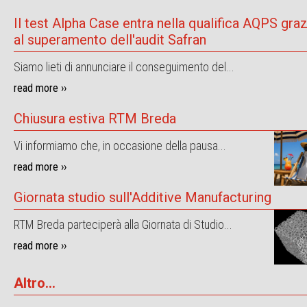
Il test Alpha Case entra nella qualifica AQPS graz
al superamento dell'audit Safran
Siamo lieti di annunciare il conseguimento del...
read more ››
Chiusura estiva RTM Breda
Vi informiamo che, in occasione della pausa...
read more ››
Giornata studio sull'Additive Manufacturing
RTM Breda parteciperà alla Giornata di Studio...
read more ››
Altro...