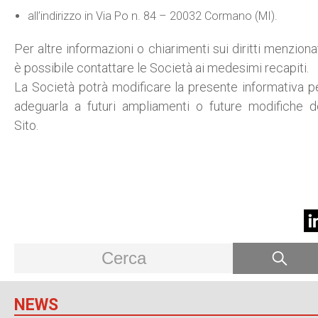
all’indirizzo in Via Po n. 84 – 20032 Cormano (MI).
Per altre informazioni o chiarimenti sui diritti menzionat
è possibile contattare le Società ai medesimi recapiti.
La Società potrà modificare la presente informativa p
adeguarla a futuri ampliamenti o future modifiche d
Sito.
NEWS