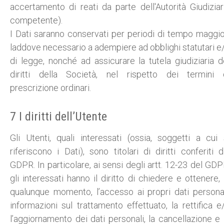
accertamento di reati da parte dell'Autorità Giudiziar
competente).
I Dati saranno conservati per periodi di tempo maggio
laddove necessario a adempiere ad obblighi statutari e
di legge, nonché ad assicurare la tutela giudiziaria d
diritti della Società, nel rispetto dei termini 
prescrizione ordinari.
7 I diritti dell’Utente
Gli Utenti, quali interessati (ossia, soggetti a cui 
riferiscono i Dati), sono titolari di diritti conferiti d
GDPR. In particolare, ai sensi degli artt. 12-23 del GDP
gli interessati hanno il diritto di chiedere e ottenere, 
qualunque momento, l’accesso ai propri dati personal
informazioni sul trattamento effettuato, la rettifica e
l’aggiornamento dei dati personali, la cancellazione e 