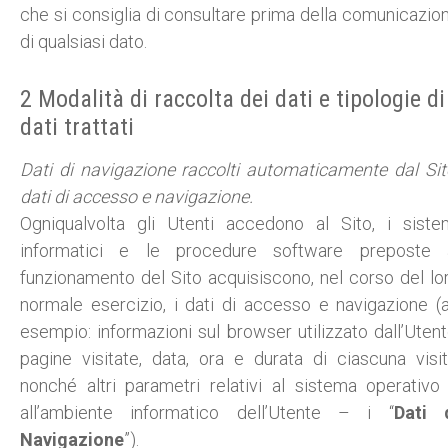
che si consiglia di consultare prima della comunicazio
di qualsiasi dato.
2 Modalità di raccolta dei dati e tipologie di
dati trattati
Dati di navigazione raccolti automaticamente dal Sit
dati di accesso e navigazione.
Ogniqualvolta gli Utenti accedono al Sito, i siste
informatici e le procedure software preposte 
funzionamento del Sito acquisiscono, nel corso del lo
normale esercizio, i dati di accesso e navigazione (
esempio: informazioni sul browser utilizzato dall’Utent
pagine visitate, data, ora e durata di ciascuna visit
nonché altri parametri relativi al sistema operativo
all’ambiente informatico dell’Utente – i “
Dati 
Navigazione
”).