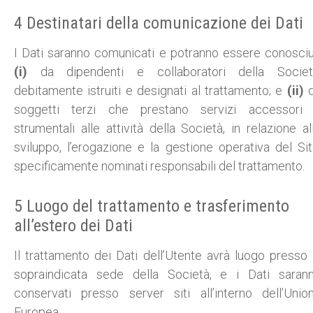
4 Destinatari della comunicazione dei Dati
I Dati saranno comunicati e potranno essere conosciu
(i)
da dipendenti e collaboratori della Societ
debitamente istruiti e designati al trattamento; e
(ii)
d
soggetti terzi che prestano servizi accessori
strumentali alle attività della Società, in relazione al
sviluppo, l’erogazione e la gestione operativa del Sit
specificamente nominati responsabili del trattamento.
5 Luogo del trattamento e trasferimento
all’estero dei Dati
Il trattamento dei Dati dell’Utente avrà luogo presso 
sopraindicata sede della Società, e i Dati saran
conservati presso server siti all’interno dell’Unio
Europea.