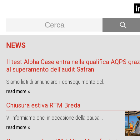
NEWS
Il test Alpha Case entra nella qualifica AQPS graz
al superamento dell'audit Safran
Siamo lieti di annunciare il conseguimento del...
read more ››
Chiusura estiva RTM Breda
Vi informiamo che, in occasione della pausa...
read more ››