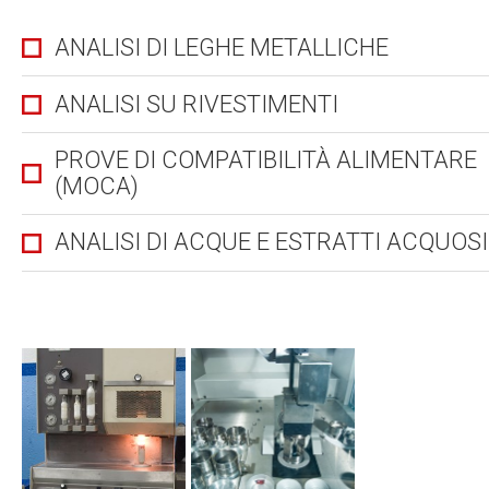
ANALISI DI LEGHE METALLICHE
ANALISI SU RIVESTIMENTI
PROVE DI COMPATIBILITÀ ALIMENTARE
(MOCA)
ANALISI DI ACQUE E ESTRATTI ACQUOSI