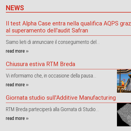
NEWS
Il test Alpha Case entra nella qualifica AQPS graz
al superamento dell'audit Safran
Siamo lieti di annunciare il conseguimento del...
read more ››
Chiusura estiva RTM Breda
Vi informiamo che, in occasione della pausa...
read more ››
Giornata studio sull'Additive Manufacturing
RTM Breda parteciperà alla Giornata di Studio...
read more ››